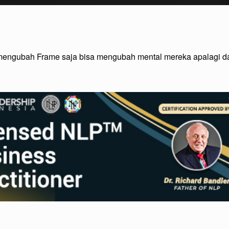
mengubah Frame saja bisa mengubah mental mereka apalagi da