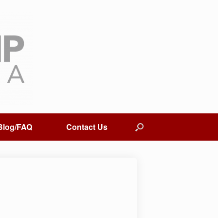
Blog/FAQ
Contact Us