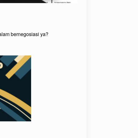
lam bernegosiasi ya?