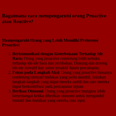
Bagaimana cara mempengaruhi orang Proactive
atau Reactive?
Mempengaruhi Orang yang Lebih Memiliki Preferensi
Proactive:
Berkomunikasi dengan Keterbukaan Terhadap Ide
Baru:
Orang yang proactive cenderung lebih terbuka
terhadap ide-ide baru dan perubahan. Dukung dan dorong
ide-ide inovatif dan solusi proaktif dalam percakapan.
Fokus pada Langkah Aksi
: Orang yang proactive biasanya
cenderung mencari tindakan yang perlu diambil. Jelaskan
langkah-langkah yang dapat mereka ambil dan cara mereka
dapat berkontribusi pada pencapaian tujuan.
Berikan Otonomi
: Orang yang proactive mungkin lebih
bersemangat ketika diberikan otonomi untuk mengambil
inisiatif dan tindakan yang mereka rasa tepat.