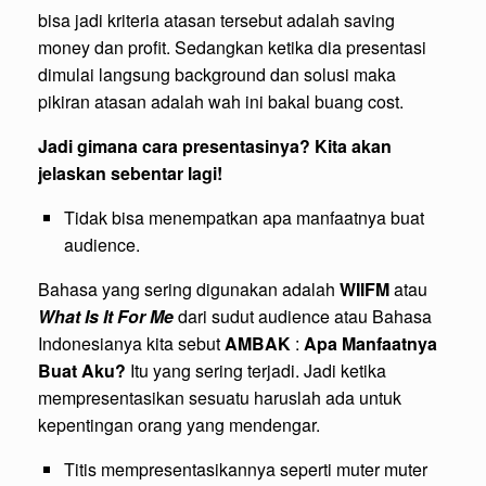
bisa jadi kriteria atasan tersebut adalah saving
money dan profit. Sedangkan ketika dia presentasi
dimulai langsung background dan solusi maka
pikiran atasan adalah wah ini bakal buang cost.
Jadi gimana cara presentasinya? Kita akan
jelaskan sebentar lagi!
Tidak bisa menempatkan apa manfaatnya buat
audience.
Bahasa yang sering digunakan adalah
WIIFM
atau
What Is It For Me
dari sudut audience atau Bahasa
Indonesianya kita sebut
AMBAK
:
Apa Manfaatnya
Buat Aku?
Itu yang sering terjadi. Jadi ketika
mempresentasikan sesuatu haruslah ada untuk
kepentingan orang yang mendengar.
Titis mempresentasikannya seperti muter muter