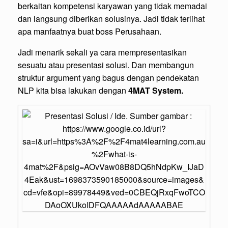
berkaitan kompetensi karyawan yang tidak memadai
dan langsung diberikan solusinya. Jadi tidak terlihat
apa manfaatnya buat boss Perusahaan.
Jadi menarik sekali ya cara mempresentasikan
sesuatu atau presentasi solusi. Dan membangun
struktur argument yang bagus dengan pendekatan
NLP kita bisa lakukan dengan
4MAT System.