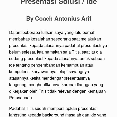
Presentasi Solusi / Ide
By Coach Antonius Arif
Dalam beberapa tulisan saya yang lalu pernah
membahas kesalahan seseorang saat melakukan
presentasi kepada atasannya padahal presentasinya
belum selesai. kita namakan saja Titis, saat itu dia
sedang presentasi kepada atasannya untuk sebuah
ide tentang pengembangan kemampuan atau
kompetensi karyawannya tetapi sayangnya
atasannya ketika mendengar presentasinya
langsung menghentikannya karena dianggap yang
dikerjakan oleh Titis tidak relevan dengan kemajuan
Perusahaan.
Padahal Titis sudah mempersiapkan presentasi
langsung kepada background masalah dan ide yang