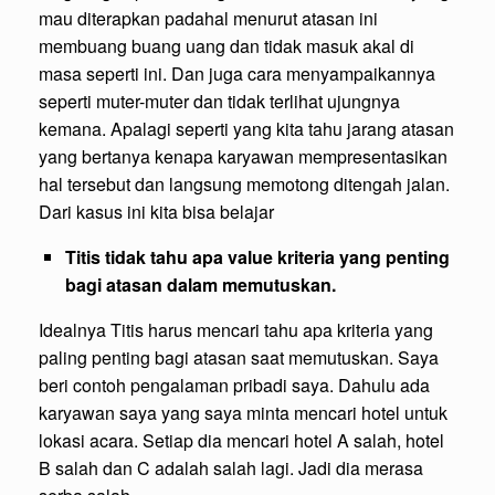
mau diterapkan padahal menurut atasan ini
membuang buang uang dan tidak masuk akal di
masa seperti ini. Dan juga cara menyampaikannya
seperti muter-muter dan tidak terlihat ujungnya
kemana. Apalagi seperti yang kita tahu jarang atasan
yang bertanya kenapa karyawan mempresentasikan
hal tersebut dan langsung memotong ditengah jalan.
Dari kasus ini kita bisa belajar
Titis tidak tahu apa value kriteria yang penting
bagi atasan dalam memutuskan.
Idealnya Titis harus mencari tahu apa kriteria yang
paling penting bagi atasan saat memutuskan. Saya
beri contoh pengalaman pribadi saya. Dahulu ada
karyawan saya yang saya minta mencari hotel untuk
lokasi acara. Setiap dia mencari hotel A salah, hotel
B salah dan C adalah salah lagi. Jadi dia merasa