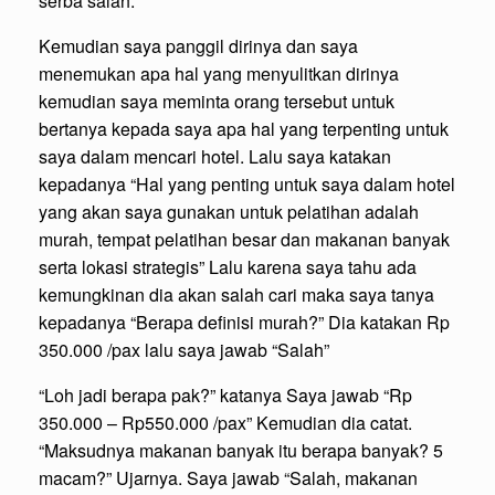
serba salah.
Kemudian saya panggil dirinya dan saya
menemukan apa hal yang menyulitkan dirinya
kemudian saya meminta orang tersebut untuk
bertanya kepada saya apa hal yang terpenting untuk
saya dalam mencari hotel. Lalu saya katakan
kepadanya “Hal yang penting untuk saya dalam hotel
yang akan saya gunakan untuk pelatihan adalah
murah, tempat pelatihan besar dan makanan banyak
serta lokasi strategis” Lalu karena saya tahu ada
kemungkinan dia akan salah cari maka saya tanya
kepadanya “Berapa definisi murah?” Dia katakan Rp
350.000 /pax lalu saya jawab “Salah”
“Loh jadi berapa pak?” katanya Saya jawab “Rp
350.000 – Rp550.000 /pax” Kemudian dia catat.
“Maksudnya makanan banyak itu berapa banyak? 5
macam?” Ujarnya. Saya jawab “Salah, makanan