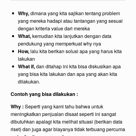
Why,
dimana yang kita sajikan tentang problem
yang mereka hadapi atau tantangan yang sesuai
dengan kriteria value dari mereka
What,
kemudian kita lanjutkan dengan data
pendukung yang memperkuat why nya
How,
lalu kita berikan solusi apa yang harus kita
lakukan
What if,
dan ditahap ini kita bisa diskusikan apa
yang bisa kita lakukan dan apa yang akan kita
dilakukan.
Contoh yang bisa dilakukan :
Why :
Seperti yang kami tahu bahwa untuk
meningkatkan penjualan disaat seperti ini sangat
dibutuhkan apalagi kita melihat situasi (berikan data
riset) dan juga agar biayanya tidak terbuang percuma