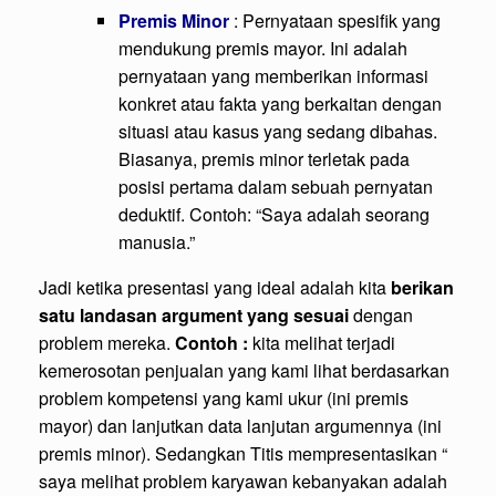
Premis Minor
: Pernyataan spesifik yang
mendukung premis mayor. Ini adalah
pernyataan yang memberikan informasi
konkret atau fakta yang berkaitan dengan
situasi atau kasus yang sedang dibahas.
Biasanya, premis minor terletak pada
posisi pertama dalam sebuah pernyatan
deduktif. Contoh: “Saya adalah seorang
manusia.”
Jadi ketika presentasi yang ideal adalah kita
berikan
satu landasan argument yang sesuai
dengan
problem mereka.
Contoh :
kita melihat terjadi
kemerosotan penjualan yang kami lihat berdasarkan
problem kompetensi yang kami ukur (ini premis
mayor) dan lanjutkan data lanjutan argumennya (ini
premis minor). Sedangkan Titis mempresentasikan “
saya melihat problem karyawan kebanyakan adalah