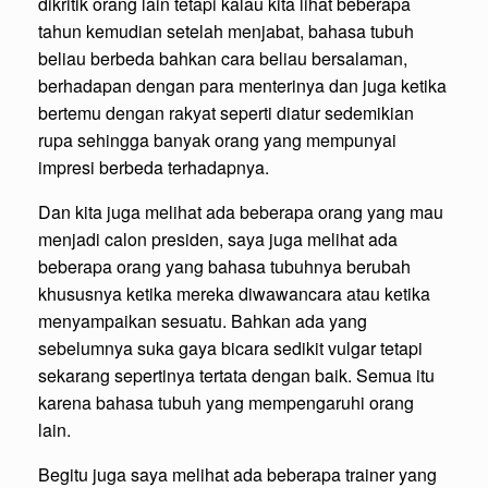
dikritik orang lain tetapi kalau kita lihat beberapa
tahun kemudian setelah menjabat, bahasa tubuh
beliau berbeda bahkan cara beliau bersalaman,
berhadapan dengan para menterinya dan juga ketika
bertemu dengan rakyat seperti diatur sedemikian
rupa sehingga banyak orang yang mempunyai
impresi berbeda terhadapnya.
Dan kita juga melihat ada beberapa orang yang mau
menjadi calon presiden, saya juga melihat ada
beberapa orang yang bahasa tubuhnya berubah
khususnya ketika mereka diwawancara atau ketika
menyampaikan sesuatu. Bahkan ada yang
sebelumnya suka gaya bicara sedikit vulgar tetapi
sekarang sepertinya tertata dengan baik. Semua itu
karena bahasa tubuh yang mempengaruhi orang
lain.
Begitu juga saya melihat ada beberapa trainer yang