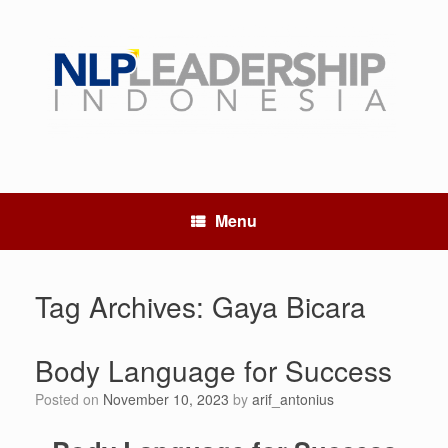
Menu
Tag Archives:
Gaya Bicara
Body Language for Success
Posted on
November 10, 2023
by
arif_antonius