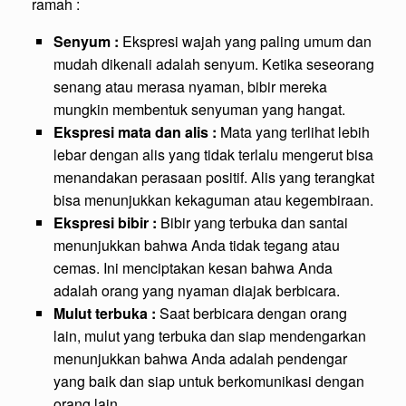
ramah :
Senyum :
Ekspresi wajah yang paling umum dan
mudah dikenali adalah senyum. Ketika seseorang
senang atau merasa nyaman, bibir mereka
mungkin membentuk senyuman yang hangat.
Ekspresi mata dan alis :
Mata yang terlihat lebih
lebar dengan alis yang tidak terlalu mengerut bisa
menandakan perasaan positif. Alis yang terangkat
bisa menunjukkan kekaguman atau kegembiraan.
Ekspresi bibir :
Bibir yang terbuka dan santai
menunjukkan bahwa Anda tidak tegang atau
cemas. Ini menciptakan kesan bahwa Anda
adalah orang yang nyaman diajak berbicara.
Mulut terbuka :
Saat berbicara dengan orang
lain, mulut yang terbuka dan siap mendengarkan
menunjukkan bahwa Anda adalah pendengar
yang baik dan siap untuk berkomunikasi dengan
orang lain.