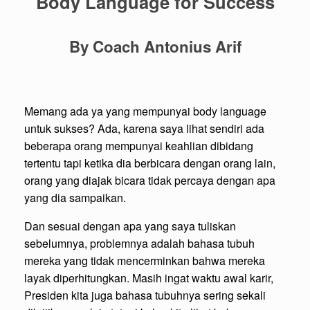
Body Language for Success
By Coach Antonius Arif
Memang ada ya yang mempunyai body language
untuk sukses? Ada, karena saya lihat sendiri ada
beberapa orang mempunyai keahlian dibidang
tertentu tapi ketika dia berbicara dengan orang lain,
orang yang diajak bicara tidak percaya dengan apa
yang dia sampaikan.
Dan sesuai dengan apa yang saya tuliskan
sebelumnya, problemnya adalah bahasa tubuh
mereka yang tidak mencerminkan bahwa mereka
layak diperhitungkan. Masih ingat waktu awal karir,
Presiden kita juga bahasa tubuhnya sering sekali