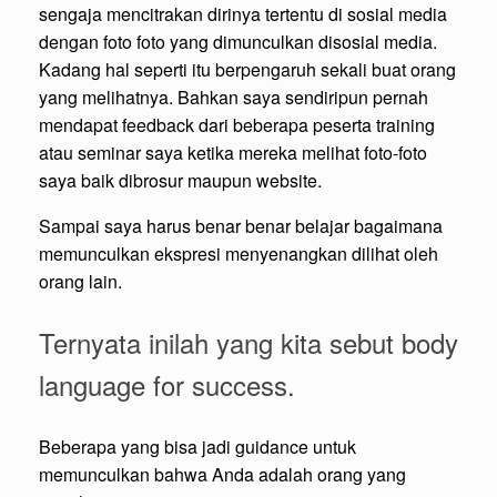
sengaja mencitrakan dirinya tertentu di sosial media
dengan foto foto yang dimunculkan disosial media.
Kadang hal seperti itu berpengaruh sekali buat orang
yang melihatnya. Bahkan saya sendiripun pernah
mendapat feedback dari beberapa peserta training
atau seminar saya ketika mereka melihat foto-foto
saya baik dibrosur maupun website.
Sampai saya harus benar benar belajar bagaimana
memunculkan ekspresi menyenangkan dilihat oleh
orang lain.
Ternyata inilah yang kita sebut body
language for success.
Beberapa yang bisa jadi guidance untuk
memunculkan bahwa Anda adalah orang yang